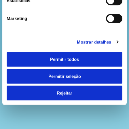
Estatísticas
Marketing
Mostrar detalhes
Permitir todos
Permitir seleção
Rejeitar