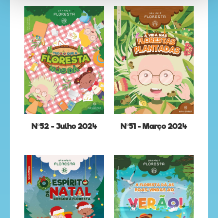
Nº52 - Julho 2024
Nº51 - Março 2024