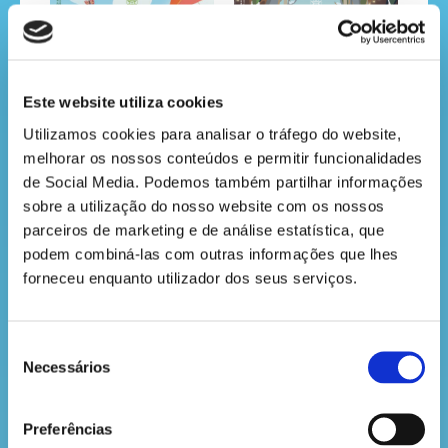
Este website utiliza cookies
Utilizamos cookies para analisar o tráfego do website, 
melhorar os nossos conteúdos e permitir funcionalidades 
de Social Media. Podemos também partilhar informações 
sobre a utilização do nosso website com os nossos 
Nº58- Março 2026
Nº57- Dezembro 2025
parceiros de marketing e de análise estatística, que 
podem combiná-las com outras informações que lhes 
forneceu enquanto utilizador dos seus serviços.
Seleção
Necessários
de
consentimento
Preferências