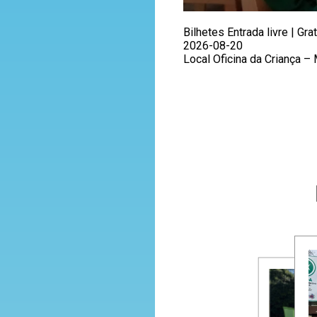
Bilhetes Entrada livre | Grat
2026-08-20
Local Oficina da Criança 