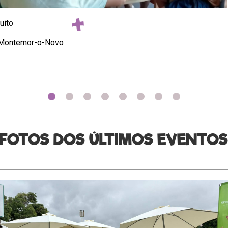
uito
– Montemor-o-Novo
FOTOS DOS ÚLTIMOS EVENTO