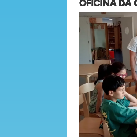
OFICINA DA