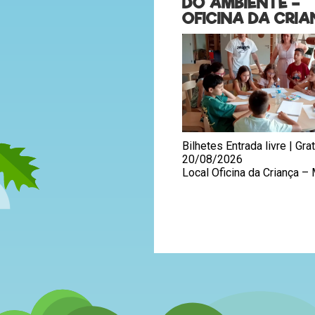
DO AMBIENTE –
OFICINA DA CRI
Bilhetes Entrada livre | Grat
20/08/2026