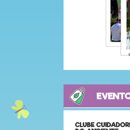
EVENTO
CLUBE CUIDADOR