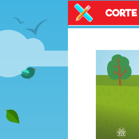
CORTE