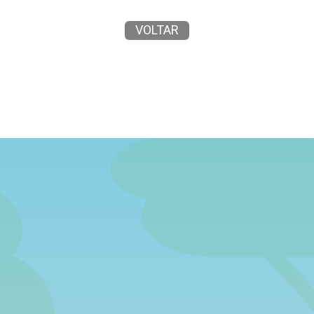
VOLTAR