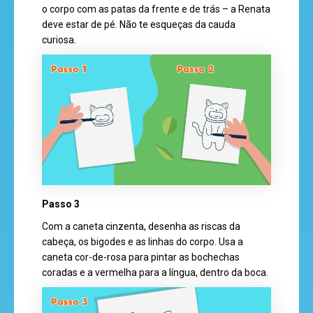
o corpo com as patas da frente e de trás – a Renata
saber
deve estar de pé. Não te esqueças da cauda
curiosa.
Passo 3
Com a caneta cinzenta, desenha as riscas da
cabeça, os bigodes e as linhas do corpo. Usa a
caneta cor-de-rosa para pintar as bochechas
coradas e a vermelha para a língua, dentro da boca.