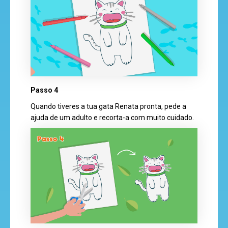
Passo 4
Quando tiveres a tua gata Renata pronta, pede a
ajuda de um adulto e recorta-a com muito cuidado.