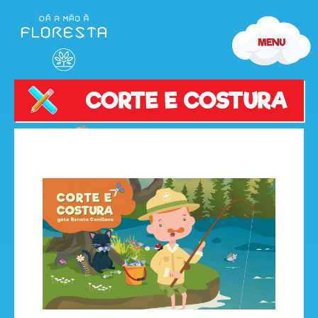
CORTE E COSTURA