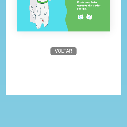
VOLTAR