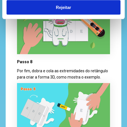
Rejeitar
Passo 8
Por fim, dobra e cola as extremidades do retângulo
para criar a forma 3D, como mostra o exemplo.