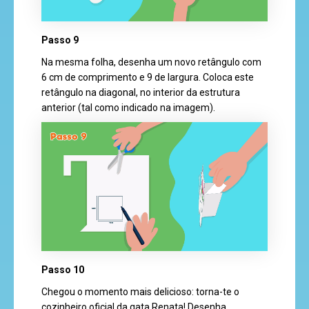
Passo 9
Na mesma folha, desenha um novo retângulo com
6 cm de comprimento e 9 de largura. Coloca este
retângulo na diagonal, no interior da estrutura
anterior (tal como indicado na imagem).
Passo 10
Chegou o momento mais delicioso: torna-te o
cozinheiro oficial da gata Renata! Desenha