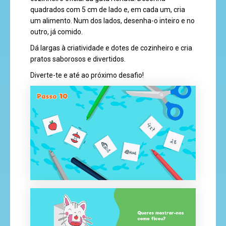
quadrados com 5 cm de lado e, em cada um, cria
um alimento. Num dos lados, desenha-o inteiro e no
outro, já comido.
Dá largas à criatividade e dotes de cozinheiro e cria
pratos saborosos e divertidos.
Diverte-te e até ao próximo desafio!