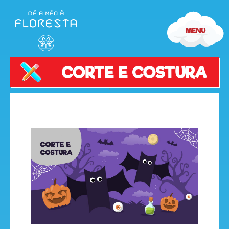
CORTE E COSTURA