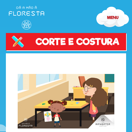
CORTE E COSTURA