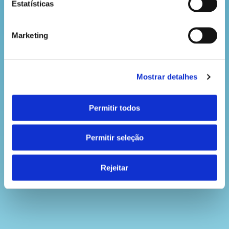
Estatísticas
Marketing
Mostrar detalhes
Permitir todos
Permitir seleção
Rejeitar