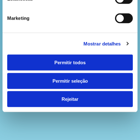
Marketing
Mostrar detalhes
Permitir todos
Permitir seleção
Rejeitar