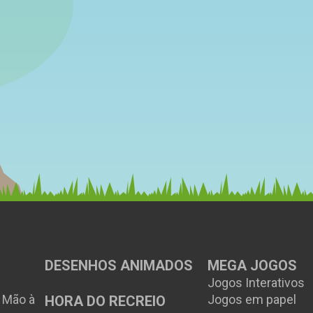
DESENHOS ANIMADOS
MEGA JOGOS
Jogos Interativos
à Mão à
Jogos em papel
HORA DO RECREIO