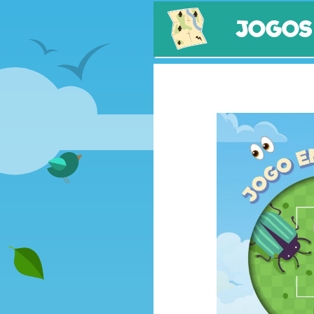
JOGOS