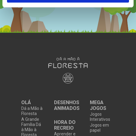
OLÁ
DESENHOS
MEGA
ANIMADOS
JOGOS
Dá a Mão à
Floresta
Jogos
A Grande
Interativos
HORA DO
Família Dá
Jogos em
RECREIO
à Mão à
papel
Aprender e
Floresta