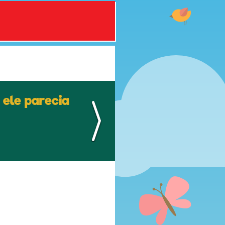
 ele parecia