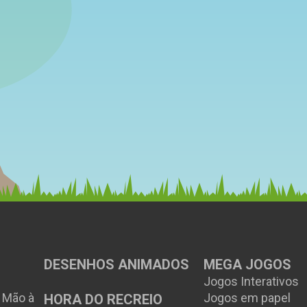
DESENHOS ANIMADOS
MEGA JOGOS
Jogos Interativos
à Mão à
Jogos em papel
HORA DO RECREIO