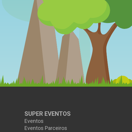
SUPER EVENTOS
Eventos
Eventos Parceiros