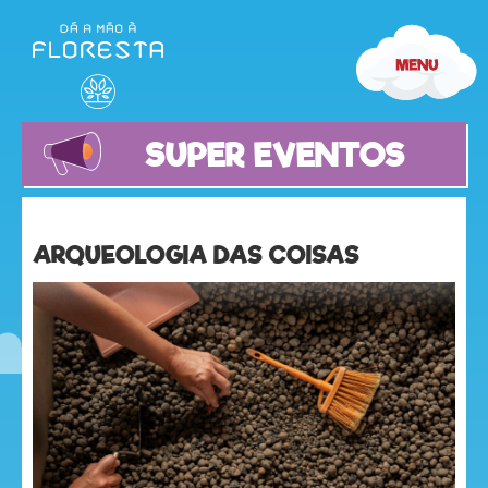
SUPER EVENTOS
ARQUEOLOGIA DAS COISAS
olá