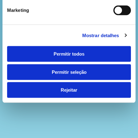
Marketing
Mostrar detalhes
Permitir todos
Permitir seleção
Rejeitar