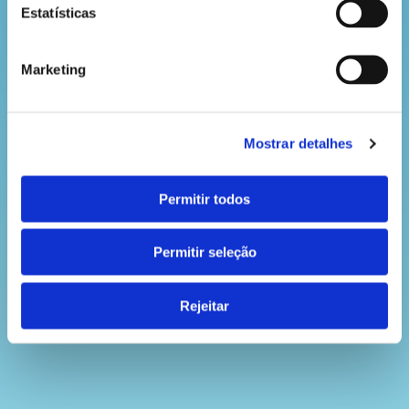
Estatísticas
Marketing
Mostrar detalhes
Permitir todos
Permitir seleção
Rejeitar