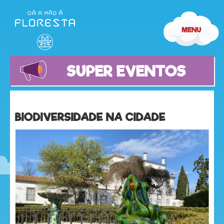
SUPER EVENTOS
BIODIVERSIDADE NA CIDADE
olá