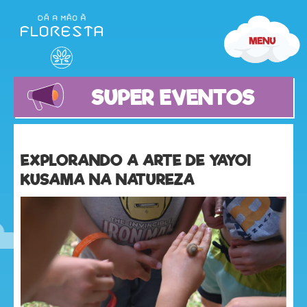
SUPER EVENTOS
EXPLORANDO A ARTE DE YAYOI
KUSAMA NA NATUREZA
olá