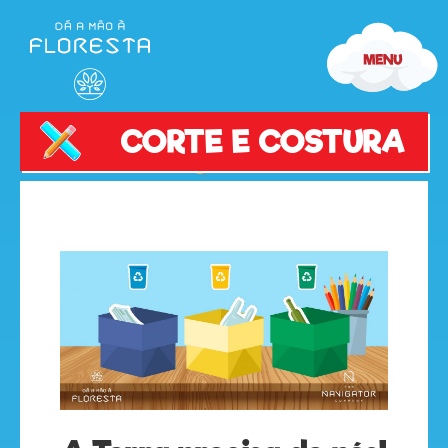
CORTE E COSTURA