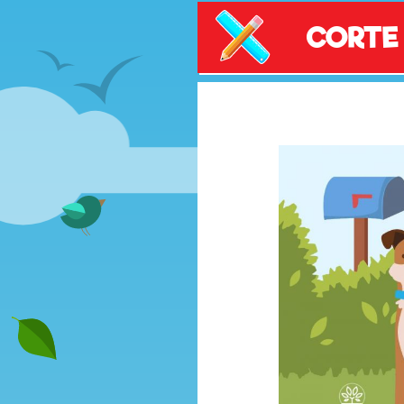
CORTE