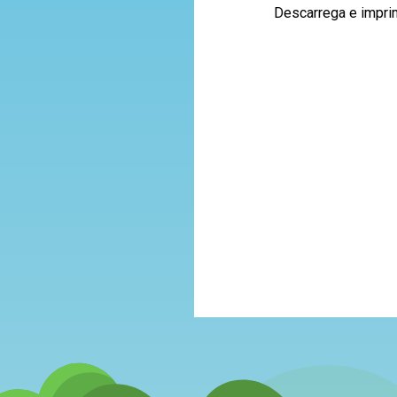
Descarrega e imprim