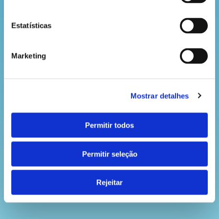
Estatísticas
Marketing
Mostrar detalhes
Permitir todos
Permitir seleção
Rejeitar