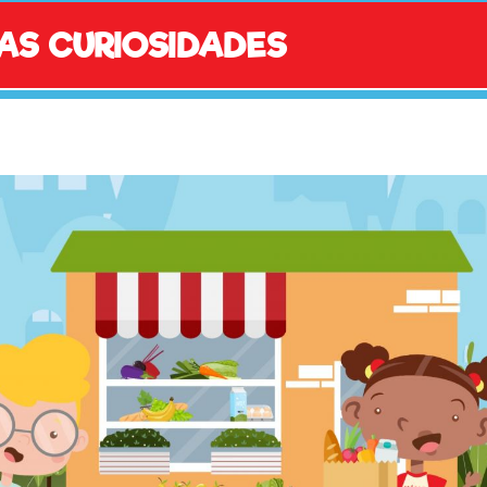
AS CURIOSIDADES