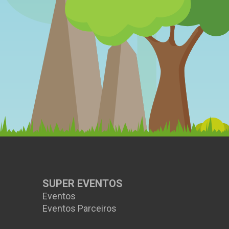
SUPER EVENTOS
Eventos
Eventos Parceiros