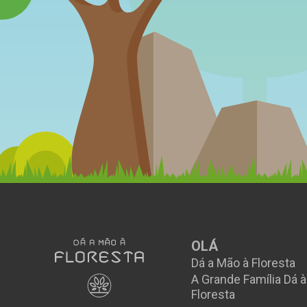
OLÁ
Dá a Mão à Floresta
A Grande Família Dá 
Floresta