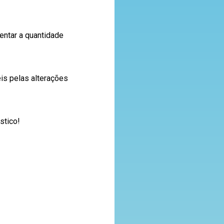
entar a quantidade
is pelas alterações
stico!