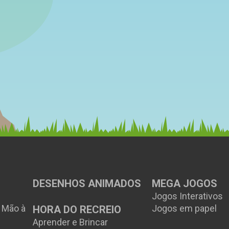
DESENHOS ANIMADOS
MEGA JOGOS
Jogos Interativos
à Mão à
Jogos em papel
HORA DO RECREIO
Aprender e Brincar