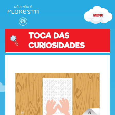
TOCA DAS
CURIOSIDADES
olá