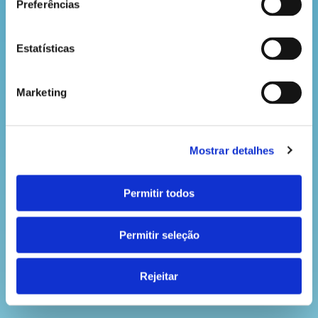
Preferências
VOLTAR
Estatísticas
Marketing
Mostrar detalhes
Permitir todos
Permitir seleção
Rejeitar