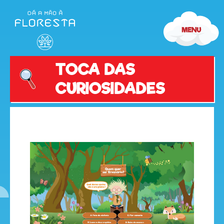
TOCA DAS
CURIOSIDADES