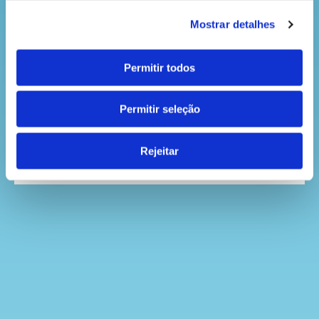
Mostrar detalhes
Permitir todos
VOLTAR
Permitir seleção
Rejeitar