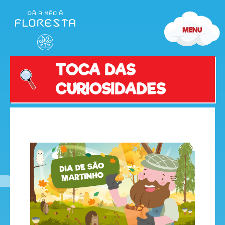
TOCA DAS
CURIOSIDADES