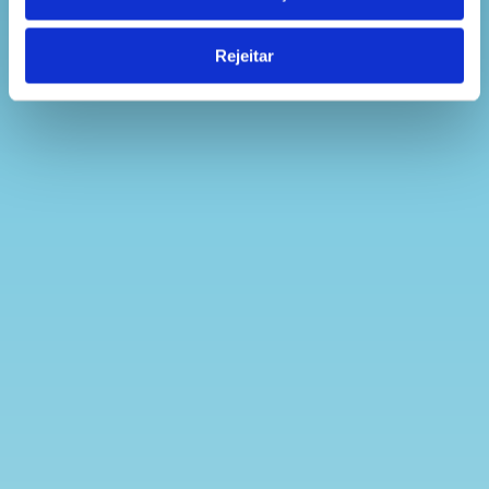
Rejeitar