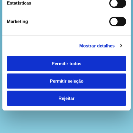
Estatísticas
Marketing
Mostrar detalhes
Permitir todos
Permitir seleção
Rejeitar