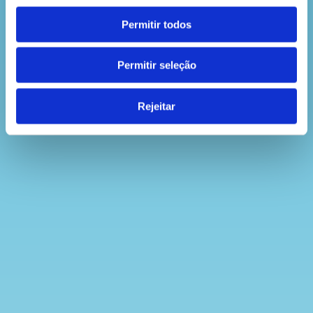
Permitir todos
Permitir seleção
Rejeitar