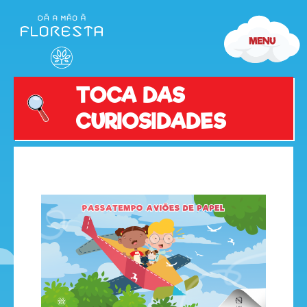
TOCA DAS
CURIOSIDADES