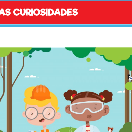
AS CURIOSIDADES