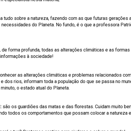
a tudo sobre a natureza, fazendo com as que futuras gerações 
necessidades do Planeta. No fundo, é o que a professora Patrí
 de forma profunda, todas as alterações climáticas e as formas
 informações à sociedade!
onhecer as alterações climáticas e problemas relacionados com
 e dos rios, informam toda a população do que se passa no mund
minuto, o estado atual do Planeta.
:
são os guardiões das matas e das florestas. Cuidam muito be
iando todos os comportamentos que possam colocar a natureza e