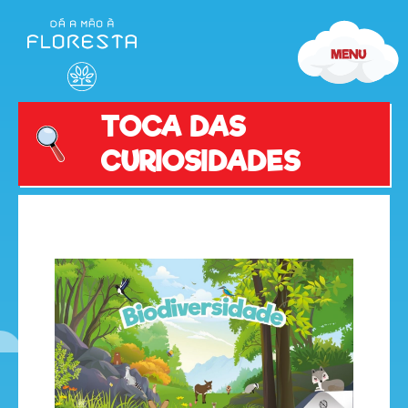
TOCA DAS
CURIOSIDADES