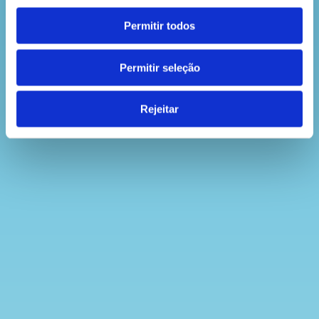
Permitir todos
Permitir seleção
Rejeitar