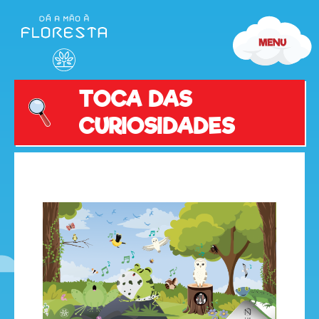
TOCA DAS
CURIOSIDADES