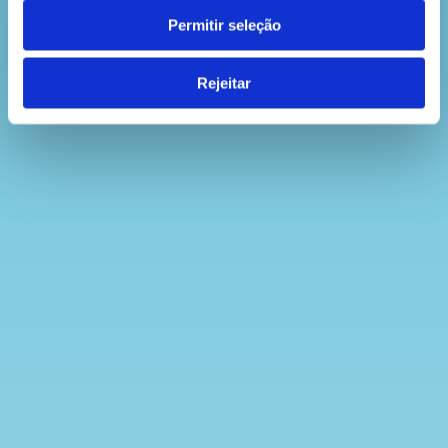
Permitir seleção
Rejeitar