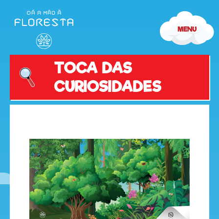
TOCA DAS
CURIOSIDADES