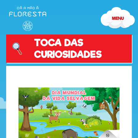
TOCA DAS
CURIOSIDADES
olá