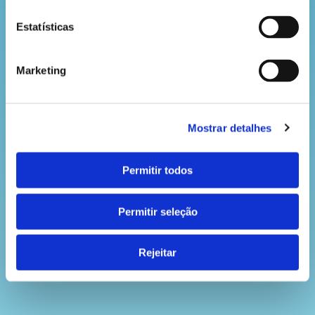
Estatísticas
Marketing
Mostrar detalhes
Permitir todos
Permitir seleção
Rejeitar