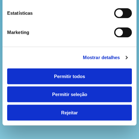
Estatísticas
Marketing
Mostrar detalhes
Permitir todos
Permitir seleção
Rejeitar