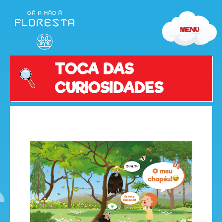
TOCA DAS
CURIOSIDADES