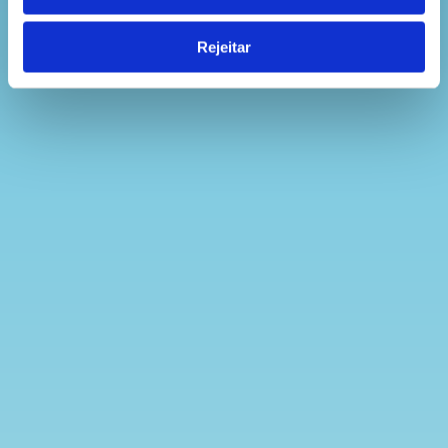
Rejeitar