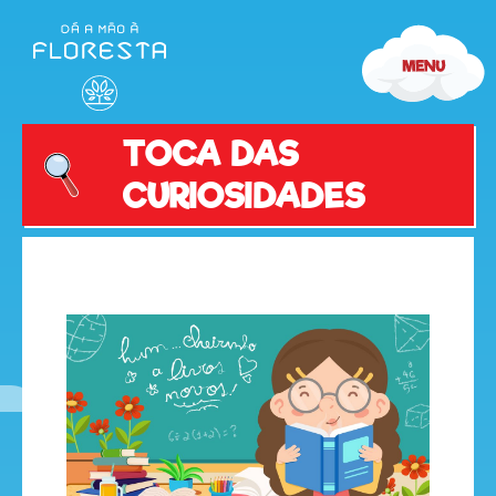
TOCA DAS
CURIOSIDADES