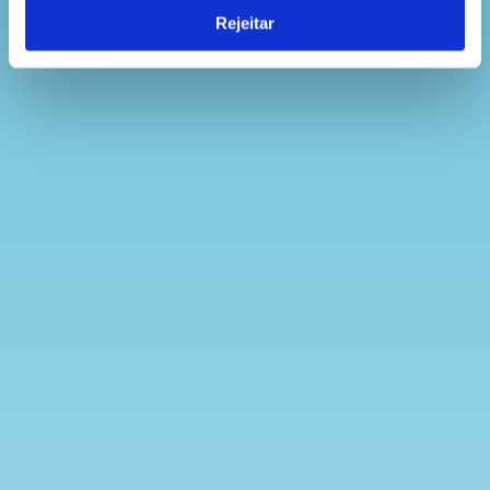
Rejeitar