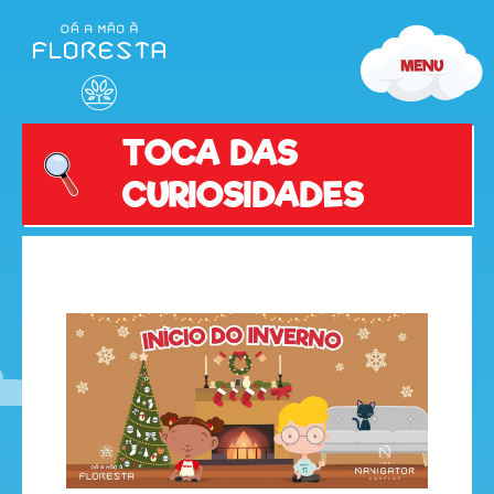
TOCA DAS
CURIOSIDADES
olá