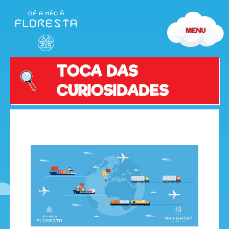
TOCA DAS
CURIOSIDADES