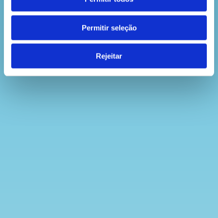
Permitir seleção
Rejeitar