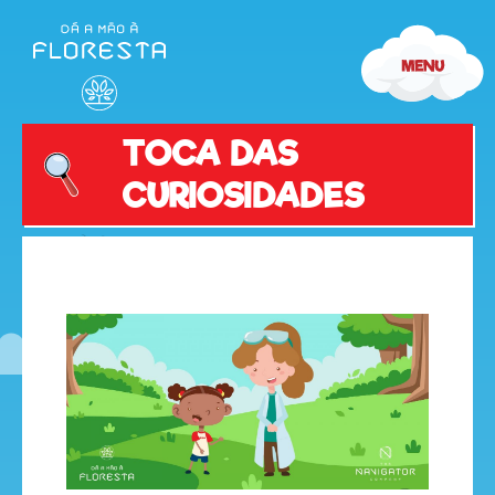
TOCA DAS
CURIOSIDADES
olá