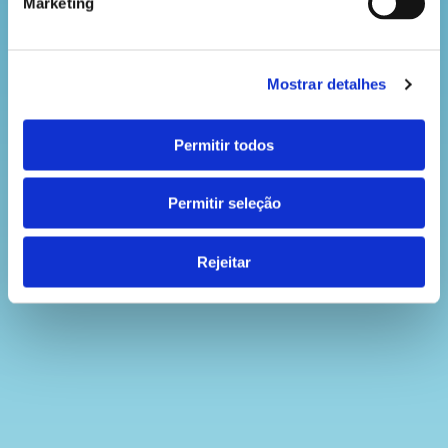
Marketing
Mostrar detalhes
Permitir todos
Permitir seleção
Rejeitar