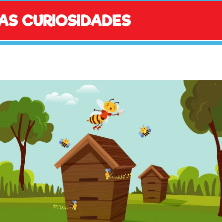
AS CURIOSIDADES