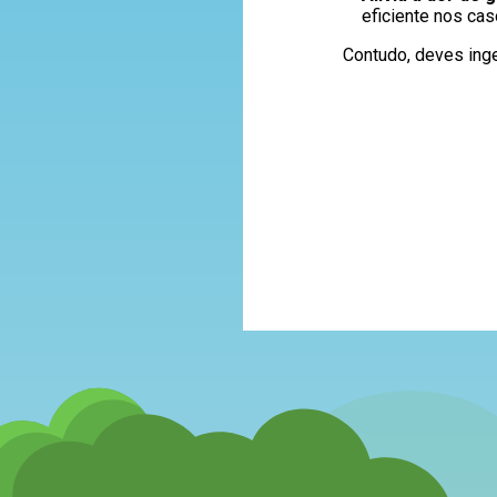
eficiente nos cas
Contudo, deves inge