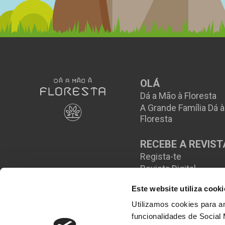
OLÁ
Dá a Mão à Floresta
A Grande Família Dá 
Floresta
RECEBE A REVIST
Regista-te
Revista Digital
Este website utiliza cooki
Utilizamos cookies para an
funcionalidades de Social