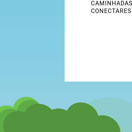
CAMINHADAS,
CONECTARES-