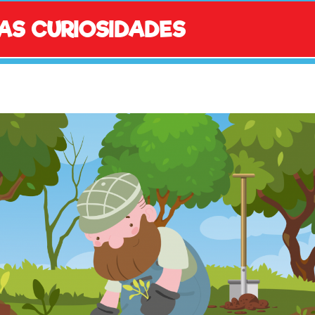
AS CURIOSIDADES