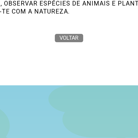
 OBSERVAR ESPÉCIES DE ANIMAIS E PLANT
TE COM A NATUREZA.
VOLTAR