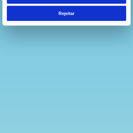
Rejeitar