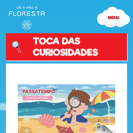
TOCA DAS
CURIOSIDADES