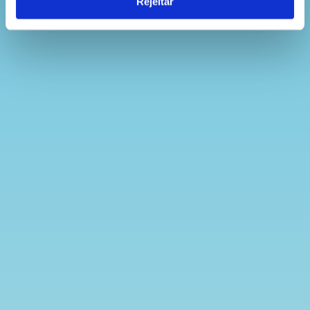
Rejeitar