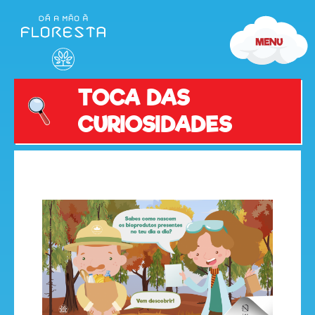
TOCA DAS
CURIOSIDADES