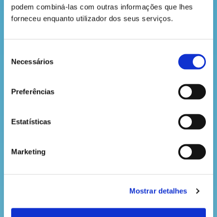
podem combiná-las com outras informações que lhes 
forneceu enquanto utilizador dos seus serviços.
Seleção
Necessários
de
consentimento
Preferências
Estatísticas
Marketing
Mostrar detalhes