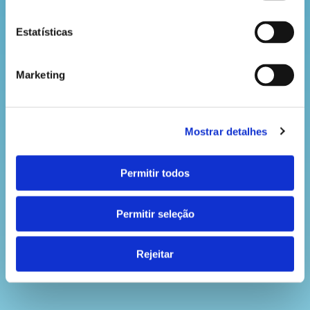
Estatísticas
Marketing
Mostrar detalhes
Permitir todos
Permitir seleção
Rejeitar