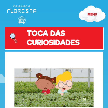
TOCA DAS
CURIOSIDADES
olá