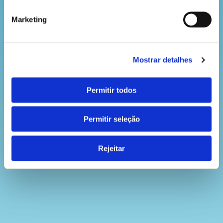
Marketing
Mostrar detalhes
Permitir todos
Permitir seleção
Rejeitar