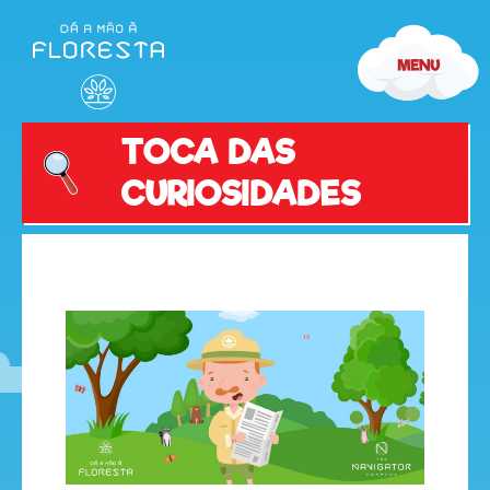
TOCA DAS
CURIOSIDADES
olá