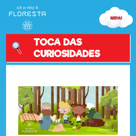
TOCA DAS
CURIOSIDADES