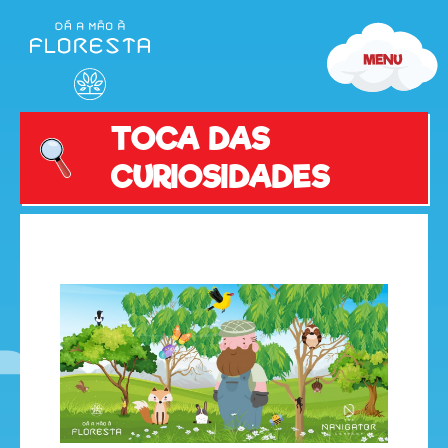
TOCA DAS
CURIOSIDADES