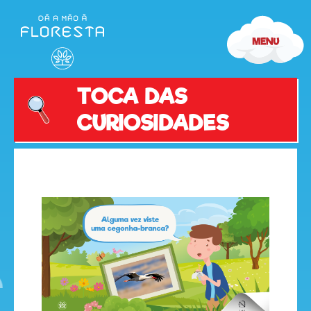
TOCA DAS
CURIOSIDADES