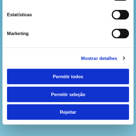
Estatísticas
Marketing
Mostrar detalhes
Permitir todos
Permitir seleção
Rejeitar