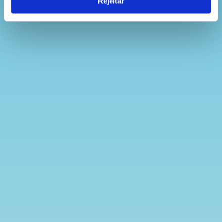
Rejeitar