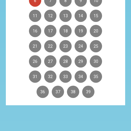
6
7
8
9
10
11
12
13
14
15
16
17
18
19
20
21
22
23
24
25
26
27
28
29
30
31
32
33
34
35
36
37
38
39