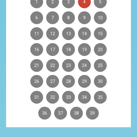
1
2
3
4
5
6
7
8
9
10
11
12
13
14
15
16
17
18
19
20
21
22
23
24
25
26
27
28
29
30
31
32
33
34
35
36
37
38
39