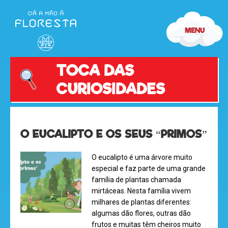
TOCA DAS
CURIOSIDADES
O EUCALIPTO E OS SEUS “PRIMOS”
O eucalipto é uma árvore muito
especial e faz parte de uma grande
família de plantas chamada
mirtáceas. Nesta família vivem
milhares de plantas diferentes:
algumas dão flores, outras dão
frutos e muitas têm cheiros muito